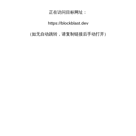
正在访问目标网址：
https://blockblast.dev
（如无自动跳转，请复制链接后手动打开）